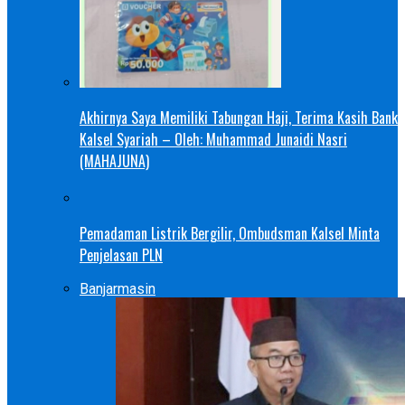
Akhirnya Saya Memiliki Tabungan Haji, Terima Kasih Bank
Kalsel Syariah – Oleh: Muhammad Junaidi Nasri
(MAHAJUNA)
Pemadaman Listrik Bergilir, Ombudsman Kalsel Minta
Penjelasan PLN
Banjarmasin