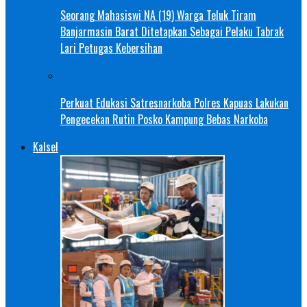
Seorang Mahasiswi NA (19) Warga Teluk Tiram
Banjarmasin Barat Ditetapkan Sebagai Pelaku Tabrak
Lari Petugas Kebersihan
Perkuat Edukasi Satresnarkoba Polres Kapuas Lakukan
Pengecekan Rutin Posko Kampung Bebas Narkoba
Kalsel