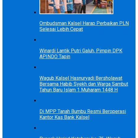
Ombudsman Kalsel Harap Perbaikan PLN
Selesai Lebih Cepat
Winardi Lantik Putri Galuh, Pimpin DPK
APINDO Tapin
Wagub Kalsel Hasnuryadi Bersholawat
Bersama Habib Syekh dan Warga Sambut
Tahun Baru Islam 1 Muharam 1448 H
Di MPP Tanah Bumbu Resmi Beroperasi
Kantor Kas Bank Kalsel