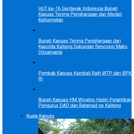
HUT ke-16 Gerdayak Indonesia Bupati
Kapuas Terima Penghargaan dan Medali
Kehormatan
Bupati Kapuas Terima Penghargaan dari
Kapolda Kalteng Dukungan Renovasi Mako
Ditsamapta
Pemkab Kapuas Kembali Raih WTP dari BPK
RI
Bupati Kapuas HM Wiyatno Hadiri Pelantikan
Pengurus DAD dan Batamad se Kalteng
Kuala Kapuas