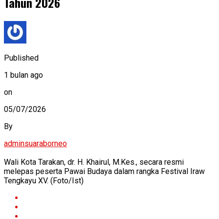
Tahun 2026
Published
1 bulan ago
on
05/07/2026
By
adminsuaraborneo
Wali Kota Tarakan, dr. H. Khairul, M.Kes., secara resmi
melepas peserta Pawai Budaya dalam rangka Festival Iraw
Tengkayu XV. (Foto/Ist)