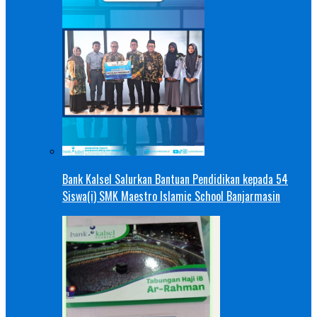
Bank Kalsel Salurkan Bantuan Pendidikan kepada 54
Siswa(i) SMK Maestro Islamic School Banjarmasin