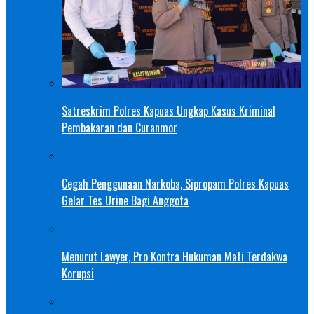
Satreskrim Polres Kapuas Ungkap Kasus Kriminal
Pembakaran dan Curanmor
Cegah Penggunaan Narkoba, Sipropam Polres Kapuas
Gelar Tes Urine Bagi Anggota
Menurut Lawyer, Pro Kontra Hukuman Mati Terdakwa
Korupsi