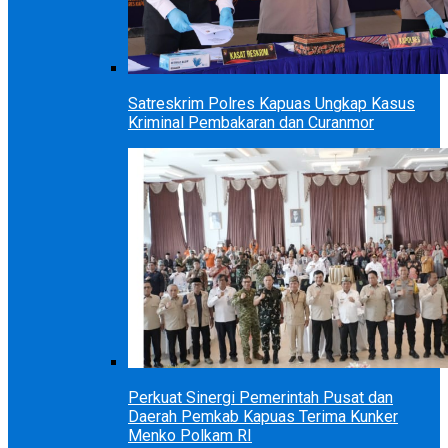
Satreskrim Polres Kapuas Ungkap Kasus
Kriminal Pembakaran dan Curanmor
Perkuat Sinergi Pemerintah Pusat dan
Daerah Pemkab Kapuas Terima Kunker
Menko Polkam RI