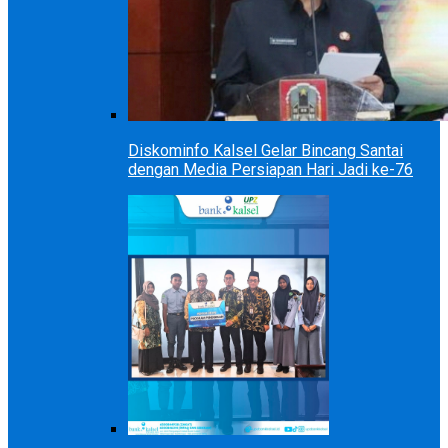
Diskominfo Kalsel Gelar Bincang Santai
dengan Media Persiapan Hari Jadi ke-76