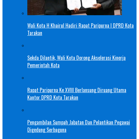
Wali Kota H Khairul Hadiri Rapat Paripurna I DPRD Kota
Tarakan
Sekda Dilantik, Wali Kota Dorong Akselerasi Kinerja
Pemerintah Kota
Rapat Paripurna Ke XVIII Berlansung Diruang Utama
Kantor DPRD Kota Tarakan
Pengambilan Sumpah Jabatan Dan Pelantikan Pegawai
Digedung Serbaguna