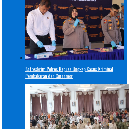
Satreskrim Polres Kapuas Ungkap Kasus Kriminal
Pembakaran dan Curanmor