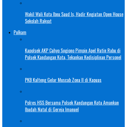
Wakil Wali Kota Ibnu Saud Is, Hadir Kegiatan Open House
Sekolah Rakyat
Polkam
Kapolsek AKP Cahyo Sogiono Pimpin Apel Rutin Rabu di
Polsek Kandangan Kota, Tekankan Kedisiplinan Personel
PKB Kalteng Gelar Muscab Zona II di Kapuas
Polres HSS Bersama Polsek Kandangan Kota Amankan
Ibadah Natal di Gereja Imanuel