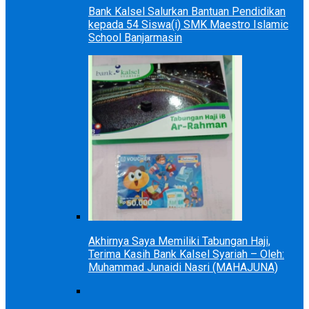
Bank Kalsel Salurkan Bantuan Pendidikan
kepada 54 Siswa(i) SMK Maestro Islamic
School Banjarmasin
Akhirnya Saya Memiliki Tabungan Haji,
Terima Kasih Bank Kalsel Syariah – Oleh:
Muhammad Junaidi Nasri (MAHAJUNA)