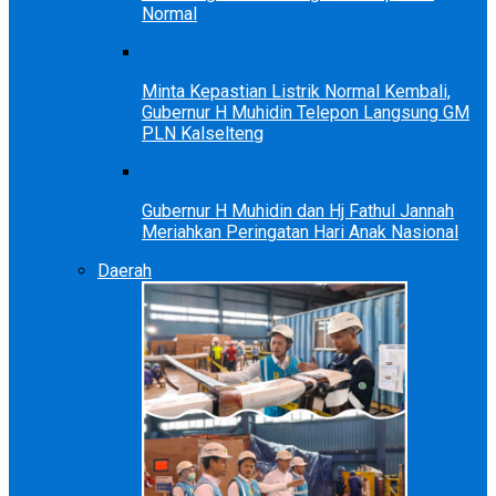
Normal
Minta Kepastian Listrik Normal Kembali,
Gubernur H Muhidin Telepon Langsung GM
PLN Kalselteng
Gubernur H Muhidin dan Hj Fathul Jannah
Meriahkan Peringatan Hari Anak Nasional
Daerah