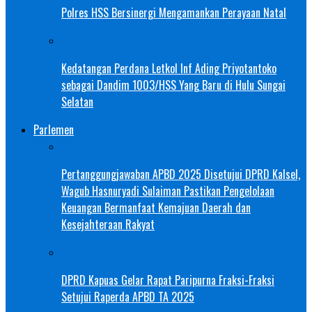
Polres HSS Bersinergi Mengamankan Perayaan Natal
Kedatangan Perdana Letkol Inf Ading Priyotantoko
sebagai Dandim 1003/HSS Yang Baru di Hulu Sungai
Selatan
Parlemen
Pertanggungjawaban APBD 2025 Disetujui DPRD Kalsel,
Wagub Hasnuryadi Sulaiman Pastikan Pengelolaan
Keuangan Bermanfaat Kemajuan Daerah dan
Kesejahteraan Rakyat
DPRD Kapuas Gelar Rapat Paripurna Fraksi-Fraksi
Setujui Raperda APBD TA 2025