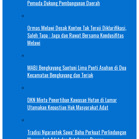
Pemuda Dukung Pembangunan Daerah
Ormas Melawi Desak Konten Tak Teruji Diklarifikasi,
Saleh Tapa : Jaga dan Rawat Bersama Kondusifitas
Melawi
MABJ Bengkayang Santuni Lima Panti Asuhan di Dua
Kecamatan Bengkayang dan Teriak
DKN Minta Penertiban Kawasan Hutan di Lumar
Utamakan Kepastian Hak Masyarakat Adat
Tradisi Ngarantek Sawa’ Bahu Perkuat Perlindungan