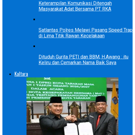
Keterampilan Komunikasi Ditengah
Masyarakat Adat Bersama PT RKA
Satlantas Polres Melawi Pasang Speed Trap
di Lima Titik Rawan Kecelakaan
Dituduh Gurita PETI dan BBM, H.Awang : itu
Keliru dan Cemarkan Nama Baik Saya
Kaltara