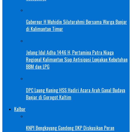
Gubernur H Muhidin Silaturahmi Bersama Warga Banjar
di Kalimantan Timur
Jelang Idul Adha 1446 H, Pertamina Patra Niaga
Regional Kalimantan Siap Antisipasi Lonjakan Kebutuhan
BBM dan LPG
DPC Laung Kuning HSS Hadiri Acara Aruh Ganal Budaya
Banjar di Gorogot Kaltim
Kalbar
KNPI Bengkayang Gandeng OKP Diskusikan Peran