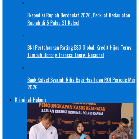
Ekspedisi Rupiah Berdaulat 2026, Perkuat Kedaulatan
Rupiah di 5 Pulau 3T Kalsel
BNI Pertahankan Rating ESG Global, Kredit Hijau Terus
Tumbuh Dorong Transisi Energi Nasional
Bank Kalsel Syariah Rilis Bagi Hasil dan ROI Periode Mei
2026
Kriminal-Hukum