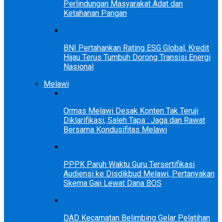
Perlindungan Masyarakat Adat dan
Ketahanan Pangan
BNI Pertahankan Rating ESG Global, Kredit
Hijau Terus Tumbuh Dorong Transisi Energi
Nasional
Melawi
Ormas Melawi Desak Konten Tak Teruji
Diklarifikasi, Saleh Tapa : Jaga dan Rawat
Bersama Kondusifitas Melawi
PPPK Paruh Waktu Guru Tersertifikasi
Audiensi ke Disdikbud Melawi, Pertanyakan
Skema Gaji Lewat Dana BOS
DAD Kecamatan Belimbing Gelar Pelatihan