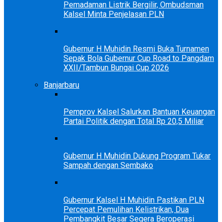
Pemadaman Listrik Bergilir, Ombudsman
Kalsel Minta Penjelasan PLN
Gubernur H Muhidin Resmi Buka Turnamen
Sepak Bola Gubernur Cup Road to Pangdam
XXII/Tambun Bungai Cup 2026
Banjarbaru
Pemprov Kalsel Salurkan Bantuan Keuangan
Partai Politik dengan Total Rp 20,5 Miliar
Gubernur H Muhidin Dukung Program Tukar
Sampah dengan Sembako
Gubernur Kalsel H Muhidin Pastikan PLN
Percepat Pemulihan Kelistrikan, Dua
Pembangkit Besar Segera Beroperasi