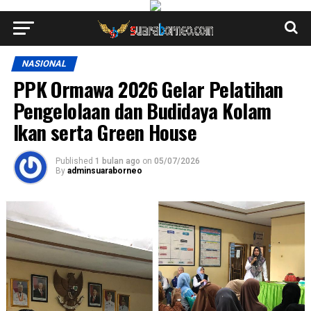
NASIONAL
PPK Ormawa 2026 Gelar Pelatihan
Pengelolaan dan Budidaya Kolam
Ikan serta Green House
Published
1 bulan ago
on
05/07/2026
By
adminsuaraborneo