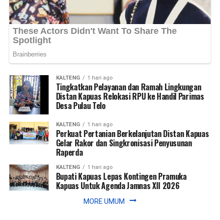
KALTENG
1 hari ago
Tingkatkan Pelayanan dan Ramah Lingkungan
Distan Kapuas Relokasi RPU ke Handil Parimas
Desa Pulau Telo
KALTENG
1 hari ago
Perkuat Pertanian Berkelanjutan Distan Kapuas
Gelar Rakor dan Singkronisasi Penyusunan
Raperda
KALTENG
1 hari ago
Bupati Kapuas Lepas Kontingen Pramuka
Kapuas Untuk Agenda Jamnas XII 2026
MORE UMUM