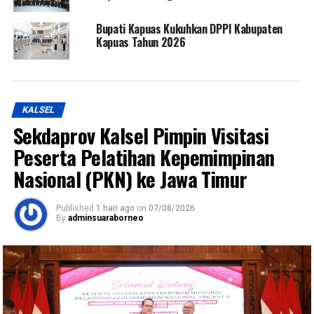
Bupati Kapuas Kukuhkan DPPI Kabupaten
Kapuas Tahun 2026
KALSEL
Sekdaprov Kalsel Pimpin Visitasi
Peserta Pelatihan Kepemimpinan
Nasional (PKN) ke Jawa Timur
Published
1 hari ago
on
07/08/2026
By
adminsuaraborneo