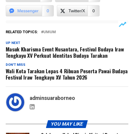
Messenger
0
Twitter/X
0
RELATED TOPICS:
UMUM
UP NEXT
Masuk Kharisma Event Nusantara, Festival Budaya Iraw
Tengkayu XV Perkuat Identitas Budaya Tarakan
DON'T MISS
Wali Kota Tarakan Lepas 4 Ribuan Peserta Pawai Budaya
Festival Iraw Tengkayu XV Tahun 2026
adminsuaraborneo
YOU MAY LIKE