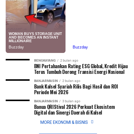
BENGKAYANG
2 bulan ago
BNI Pertahankan Rating ESG Global, Kredit Hijau
Terus Tumbuh Dorong Transisi Energi Nasional
BANJARMASIN
2 bulan ago
Bank Kalsel Syariah Rilis Bagi Hasil dan ROI
Periode Mei 2026
BANJARMASIN
3 bulan ago
Banua QRIStival 2026 Perkuat Ekosistem
Digital dan Sinergi Daerah di Kalsel
MORE EKONOMI & BISNIS