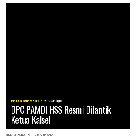
ENTERTAINMENT
9 bulan ago
DPC PAMDI HSS Resmi Dilantik
Ketua Kalsel
BANJARMASIN
2 tahun ago