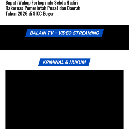
Bupati Wabup Forkopimda Sekda Hadiri
Rakornas Pemerintah Pusat dan Daerah
Tahun 2026 di SICC Bogor
BALAIN TV – VIDEO STREAMING
KRIMINAL & HUKUM