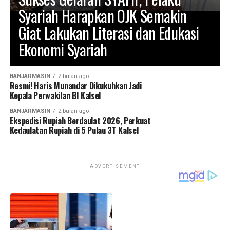
Syariah Harapkan OJK Semakin
Giat Lakukan Literasi dan Edukasi
Ekonomi Syariah
BANJARMASIN
2 bulan ago
Resmi! Haris Munandar Dikukuhkan Jadi
Kepala Perwakilan BI Kalsel
BANJARMASIN
2 bulan ago
Ekspedisi Rupiah Berdaulat 2026, Perkuat
Kedaulatan Rupiah di 5 Pulau 3T Kalsel
ADVERTISEMENT