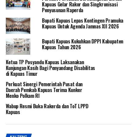
Kapuas Gelar Rakor dan Singkronisasi
Penyusunan Raperda
Bupati Kapuas Lepas Kontingen Pramuka
Kapuas Untuk Agenda Jamnas XII 2026
Bupati Kapuas Kukuhkan DPPI Kabupaten
Kapuas Tahun 2026
Ketua TP Posyandu Kapuas Laksanakan
Kunjungan Kasih Bagi Penyandang Disabilitas
di Kapuas Timur
Perkuat Sinergi Pemerintah Pusat dan
Daerah Pemkab Kapuas Terima Kunker
Menko Polkam RI
Wabup Resmi Buka Rakerda dan ToT LPPD
Kapuas
KALTENG