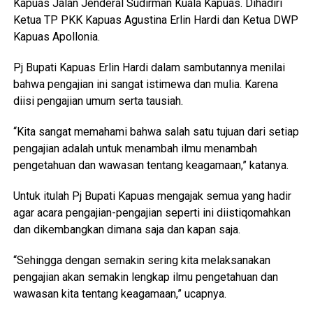
Kapuas Jalan Jenderal Sudirman Kuala Kapuas. Dihadiri
Ketua TP PKK Kapuas Agustina Erlin Hardi dan Ketua DWP
Kapuas Apollonia.
Pj Bupati Kapuas Erlin Hardi dalam sambutannya menilai
bahwa pengajian ini sangat istimewa dan mulia. Karena
diisi pengajian umum serta tausiah.
“Kita sangat memahami bahwa salah satu tujuan dari setiap
pengajian adalah untuk menambah ilmu menambah
pengetahuan dan wawasan tentang keagamaan,” katanya.
Untuk itulah Pj Bupati Kapuas mengajak semua yang hadir
agar acara pengajian-pengajian seperti ini diistiqomahkan
dan dikembangkan dimana saja dan kapan saja.
“Sehingga dengan semakin sering kita melaksanakan
pengajian akan semakin lengkap ilmu pengetahuan dan
wawasan kita tentang keagamaan,” ucapnya.