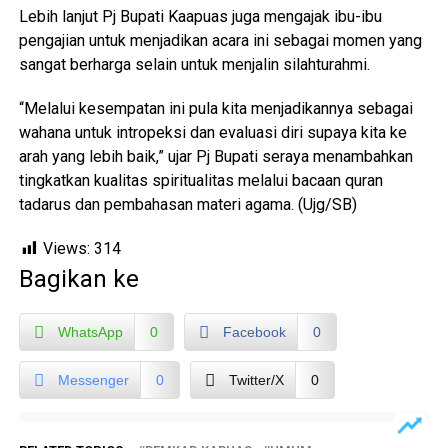
Lebih lanjut Pj Bupati Kaapuas juga mengajak ibu-ibu
pengajian untuk menjadikan acara ini sebagai momen yang
sangat berharga selain untuk menjalin silahturahmi.
“Melalui kesempatan ini pula kita menjadikannya sebagai
wahana untuk intropeksi dan evaluasi diri supaya kita ke
arah yang lebih baik,” ujar Pj Bupati seraya menambahkan
tingkatkan kualitas spiritualitas melalui bacaan quran
tadarus dan pembahasan materi agama. (Ujg/SB)
Views:
314
Bagikan ke
WhatsApp
0
Facebook
0
Messenger
0
Twitter/X
0