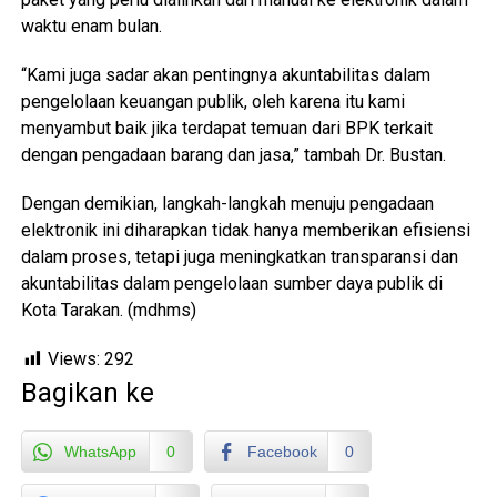
waktu enam bulan.
“Kami juga sadar akan pentingnya akuntabilitas dalam
pengelolaan keuangan publik, oleh karena itu kami
menyambut baik jika terdapat temuan dari BPK terkait
dengan pengadaan barang dan jasa,” tambah Dr. Bustan.
Dengan demikian, langkah-langkah menuju pengadaan
elektronik ini diharapkan tidak hanya memberikan efisiensi
dalam proses, tetapi juga meningkatkan transparansi dan
akuntabilitas dalam pengelolaan sumber daya publik di
Kota Tarakan. (mdhms)
Views:
292
Bagikan ke
WhatsApp
0
Facebook
0