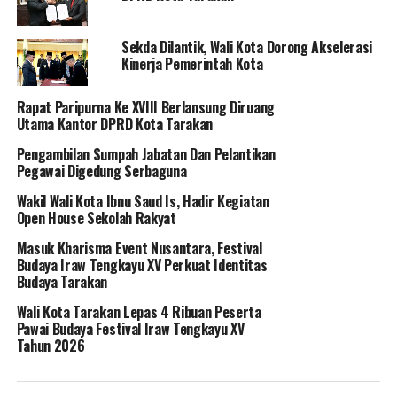
Sekda Dilantik, Wali Kota Dorong Akselerasi
Kinerja Pemerintah Kota
Rapat Paripurna Ke XVIII Berlansung Diruang
Utama Kantor DPRD Kota Tarakan
Pengambilan Sumpah Jabatan Dan Pelantikan
Pegawai Digedung Serbaguna
Wakil Wali Kota Ibnu Saud Is, Hadir Kegiatan
Open House Sekolah Rakyat
Masuk Kharisma Event Nusantara, Festival
Budaya Iraw Tengkayu XV Perkuat Identitas
Budaya Tarakan
Wali Kota Tarakan Lepas 4 Ribuan Peserta
Pawai Budaya Festival Iraw Tengkayu XV
Tahun 2026