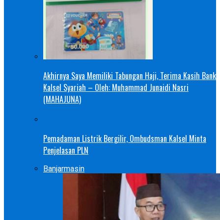
Akhirnya Saya Memiliki Tabungan Haji, Terima Kasih Bank
Kalsel Syariah – Oleh: Muhammad Junaidi Nasri
(MAHAJUNA)
Pemadaman Listrik Bergilir, Ombudsman Kalsel Minta
Penjelasan PLN
Banjarmasin