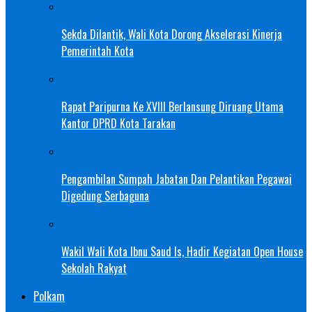
Sekda Dilantik, Wali Kota Dorong Akselerasi Kinerja
Pemerintah Kota
Rapat Paripurna Ke XVIII Berlansung Diruang Utama
Kantor DPRD Kota Tarakan
Pengambilan Sumpah Jabatan Dan Pelantikan Pegawai
Digedung Serbaguna
Wakil Wali Kota Ibnu Saud Is, Hadir Kegiatan Open House
Sekolah Rakyat
Polkam