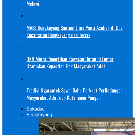
Melawi
MABJ Bengkayang Santuni Lima Panti Asuhan di Dua
Kecamatan Bengkayang dan Teriak
DKN Minta Penertiban Kawasan Hutan di Lumar
Utamakan Kepastian Hak Masyarakat Adat
Tradisi Ngarantek Sawa’ Bahu Perkuat Perlindungan
Masyarakat Adat dan Ketahanan Pangan
Sekadau
Bengkayang