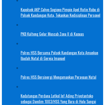
Kapolsek AKP Cahyo Sogiono Pimpin Apel Rutin Rabu di
Polsek Kandangan Kota, Tekankan Kedisiplinan Personel
PKB Kalteng Gelar Muscab Zona II di Kapuas
Polres HSS Bersama Polsek Kandangan Kota Amankan
Ibadah Natal di Gereja Imanuel
Polres HSS Bersinergi Mengamankan Perayaan Natal
Kedatangan Perdana Letkol Inf Ading Priyotantoko
sebagai Dandim 1003/HSS Yang Baru di Hulu Sungai