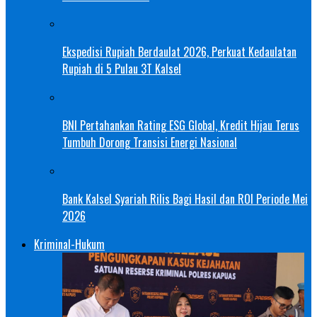
Ekspedisi Rupiah Berdaulat 2026, Perkuat Kedaulatan
Rupiah di 5 Pulau 3T Kalsel
BNI Pertahankan Rating ESG Global, Kredit Hijau Terus
Tumbuh Dorong Transisi Energi Nasional
Bank Kalsel Syariah Rilis Bagi Hasil dan ROI Periode Mei
2026
Kriminal-Hukum