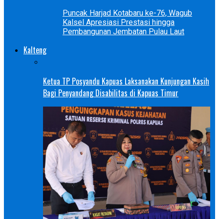
Puncak Harjad Kotabaru ke-76, Wagub
Kalsel Apresiasi Prestasi hingga
Pembangunan Jembatan Pulau Laut
Kalteng
Ketua TP Posyandu Kapuas Laksanakan Kunjungan Kasih
Bagi Penyandang Disabilitas di Kapuas Timur