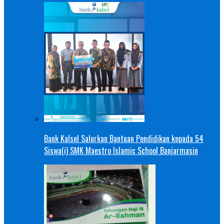
Bank Kalsel Salurkan Bantuan Pendidikan kepada 54
Siswa(i) SMK Maestro Islamic School Banjarmasin