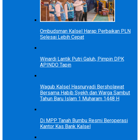
Ombudsman Kalsel Harap Perbaikan PLN
Selesai Lebih Cepat
Winardi Lantik Putri Galuh, Pimpin DPK
APINDO Tapin
Wagub Kalsel Hasnuryadi Bersholawat
Bersama Habib Syekh dan Warga Sambut
Tahun Baru Islam 1 Muharam 1448 H
Di MPP Tanah Bumbu Resmi Beroperasi
Kantor Kas Bank Kalsel