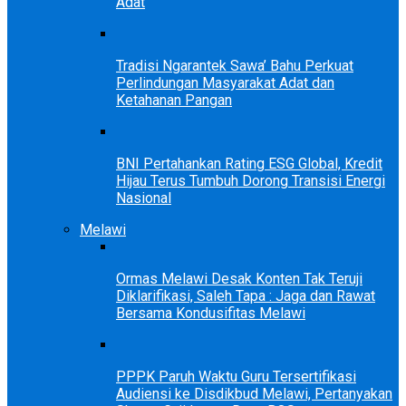
Adat
Tradisi Ngarantek Sawa’ Bahu Perkuat
Perlindungan Masyarakat Adat dan
Ketahanan Pangan
BNI Pertahankan Rating ESG Global, Kredit
Hijau Terus Tumbuh Dorong Transisi Energi
Nasional
Melawi
Ormas Melawi Desak Konten Tak Teruji
Diklarifikasi, Saleh Tapa : Jaga dan Rawat
Bersama Kondusifitas Melawi
PPPK Paruh Waktu Guru Tersertifikasi
Audiensi ke Disdikbud Melawi, Pertanyakan