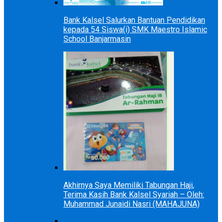
Bank Kalsel Salurkan Bantuan Pendidikan
kepada 54 Siswa(i) SMK Maestro Islamic
School Banjarmasin
Akhirnya Saya Memiliki Tabungan Haji,
Terima Kasih Bank Kalsel Syariah – Oleh:
Muhammad Junaidi Nasri (MAHAJUNA)