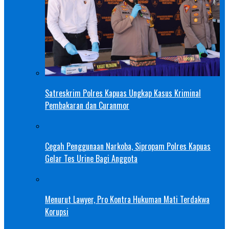
Satreskrim Polres Kapuas Ungkap Kasus Kriminal
Pembakaran dan Curanmor
Cegah Penggunaan Narkoba, Sipropam Polres Kapuas
Gelar Tes Urine Bagi Anggota
Menurut Lawyer, Pro Kontra Hukuman Mati Terdakwa
Korupsi