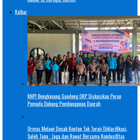
Kalbar
KNPI Bengkayang Gandeng OKP Diskusikan Peran
Pemuda Dukung Pembangunan Daerah
Ormas Melawi Desak Konten Tak Teruji Diklarifikasi,
Saleh Tapa : Jaga dan Rawat Bersama Kondusifitas