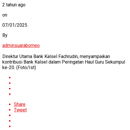
2 tahun ago
on
07/01/2025
By
adminsuaraborneo
Direktur Utama Bank Kalsel Fachrudin, menyampaikan
kontribusi Bank Kalsel dalam Peringatan Haul Guru Sekumpul
ke-20. (Foto/Ist)
Share
Tweet