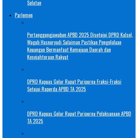
Selatan
Parlemen
Pertanggungjawaban APBD 2025 Disetujui DPRD Kalsel,
Wagub Hasnuryadi Sulaiman Pastikan Pengelolaan
Keuangan Bermanfaat Kemajuan Daerah dan
Kesejahteraan Rakyat
DPRD Kapuas Gelar Rapat Paripurna Fraksi-Fraksi
Setujui Raperda APBD TA 2025
DPRD Kapuas Gelar Rapat Paripurna Pelaksanaan APBD
TA 2025