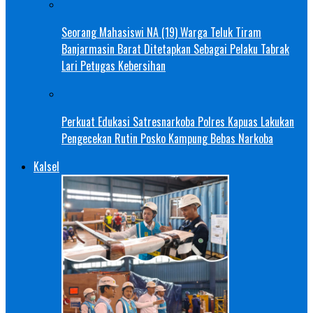
Seorang Mahasiswi NA (19) Warga Teluk Tiram
Banjarmasin Barat Ditetapkan Sebagai Pelaku Tabrak
Lari Petugas Kebersihan
Perkuat Edukasi Satresnarkoba Polres Kapuas Lakukan
Pengecekan Rutin Posko Kampung Bebas Narkoba
Kalsel