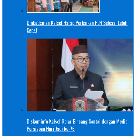
Ombudsman Kalsel Harap Perbaikan PLN Selesai Lebih
Cepat
Diskominfo Kalsel Gelar Bincang Santai dengan Media
Persiapan Hari Jadi ke-76