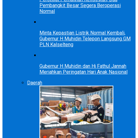
Pembangkit Besar Segera Beroperasi
Normal
Minta Kepastian Listrik Normal Kembali,
Gubernur H Muhidin Telepon Langsung GM
PLN Kalselteng
Gubernur H Muhidin dan Hj Fathul Jannah
Meriahkan Peringatan Hari Anak Nasional
Daerah