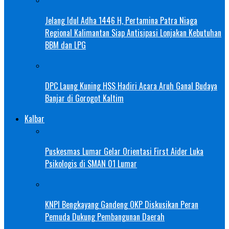
Jelang Idul Adha 1446 H, Pertamina Patra Niaga
Regional Kalimantan Siap Antisipasi Lonjakan Kebutuhan
BBM dan LPG
DPC Laung Kuning HSS Hadiri Acara Aruh Ganal Budaya
Banjar di Gorogot Kaltim
Kalbar
Puskesmas Lumar Gelar Orientasi First Aider Luka
Psikologis di SMAN 01 Lumar
KNPI Bengkayang Gandeng OKP Diskusikan Peran
Pemuda Dukung Pembangunan Daerah