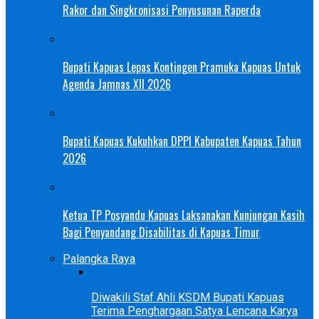
Rakor dan Singkronisasi Penyusunan Raperda
Bupati Kapuas Lepas Kontingen Pramuka Kapuas Untuk
Agenda Jamnas XII 2026
Bupati Kapuas Kukuhkan DPPI Kabupaten Kapuas Tahun
2026
Ketua TP Posyandu Kapuas Laksanakan Kunjungan Kasih
Bagi Penyandang Disabilitas di Kapuas Timur
Palangka Raya
Diwakili Staf Ahli KSDM Bupati Kapuas
Terima Penghargaan Satya Lencana Karya