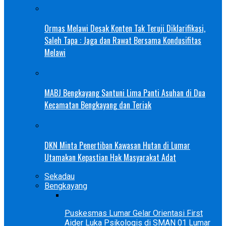
Ormas Melawi Desak Konten Tak Teruji Diklarifikasi,
Saleh Tapa : Jaga dan Rawat Bersama Kondusifitas
Melawi
MABJ Bengkayang Santuni Lima Panti Asuhan di Dua
Kecamatan Bengkayang dan Teriak
DKN Minta Penertiban Kawasan Hutan di Lumar
Utamakan Kepastian Hak Masyarakat Adat
Sekadau
Bengkayang
Puskesmas Lumar Gelar Orientasi First
Aider Luka Psikologis di SMAN 01 Lumar