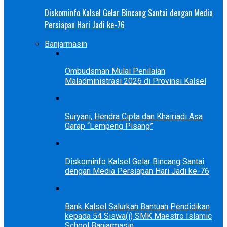
Diskominfo Kalsel Gelar Bincang Santai dengan Media
Persiapan Hari Jadi ke-76
Banjarmasin
Ombudsman Mulai Penilaian
Maladministrasi 2026 di Provinsi Kalsel
Suryani, Hendra Cipta dan Khairiadi Asa
Garap “Lempeng Pisang”
Diskominfo Kalsel Gelar Bincang Santai
dengan Media Persiapan Hari Jadi ke-76
Bank Kalsel Salurkan Bantuan Pendidikan
kepada 54 Siswa(i) SMK Maestro Islamic
School Banjarmasin