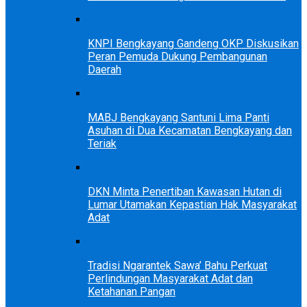
KNPI Bengkayang Gandeng OKP Diskusikan
Peran Pemuda Dukung Pembangunan
Daerah
MABJ Bengkayang Santuni Lima Panti
Asuhan di Dua Kecamatan Bengkayang dan
Teriak
DKN Minta Penertiban Kawasan Hutan di
Lumar Utamakan Kepastian Hak Masyarakat
Adat
Tradisi Ngarantek Sawa’ Bahu Perkuat
Perlindungan Masyarakat Adat dan
Ketahanan Pangan