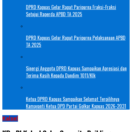
DPRD Kapuas Gelar Rapat Paripurna Fraksi-Fraksi
Setujui Raperda APBD TA 2025
DPRD Kapuas Gelar Rapat Paripurna Pelaksanaan APBD
TA 2025
Sinergi Anggota DPRD Kapuas Sampaikan Apresiasi dan
Terima Kasih Kepada Dandim 1011/Klk
Ketua DPRD Kapuas Sampaikan Selamat Terpilihnya
Kamayanti Ketua DPD Partai Golkar Kapuas 2026-2031
Kalsel