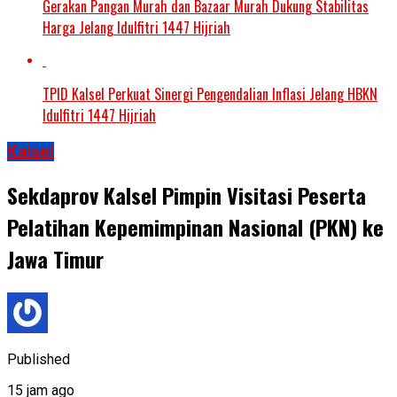
Gerakan Pangan Murah dan Bazaar Murah Dukung Stabilitas
Harga Jelang Idulfitri 1447 Hijriah
TPID Kalsel Perkuat Sinergi Pengendalian Inflasi Jelang HBKN
Idulfitri 1447 Hijriah
Kalsel
Sekdaprov Kalsel Pimpin Visitasi Peserta
Pelatihan Kepemimpinan Nasional (PKN) ke
Jawa Timur
Published
15 jam ago