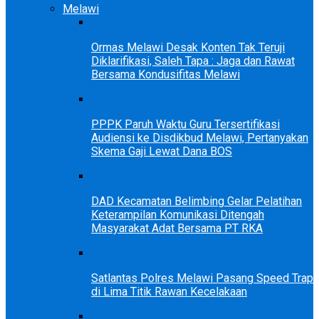
Melawi
Ormas Melawi Desak Konten Tak Teruji
Diklarifikasi, Saleh Tapa : Jaga dan Rawat
Bersama Kondusifitas Melawi
PPPK Paruh Waktu Guru Tersertifikasi
Audiensi ke Disdikbud Melawi, Pertanyakan
Skema Gaji Lewat Dana BOS
DAD Kecamatan Belimbing Gelar Pelatihan
Keterampilan Komunikasi Ditengah
Masyarakat Adat Bersama PT RKA
Satlantas Polres Melawi Pasang Speed Trap
di Lima Titik Rawan Kecelakaan