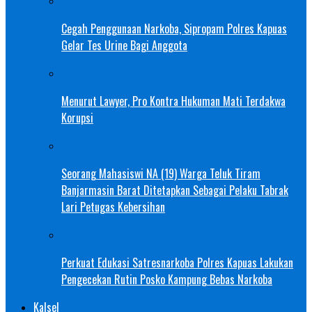
Cegah Penggunaan Narkoba, Sipropam Polres Kapuas
Gelar Tes Urine Bagi Anggota
Menurut Lawyer, Pro Kontra Hukuman Mati Terdakwa
Korupsi
Seorang Mahasiswi NA (19) Warga Teluk Tiram
Banjarmasin Barat Ditetapkan Sebagai Pelaku Tabrak
Lari Petugas Kebersihan
Perkuat Edukasi Satresnarkoba Polres Kapuas Lakukan
Pengecekan Rutin Posko Kampung Bebas Narkoba
Kalsel