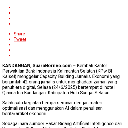
Share
Tweet
KANDANGAN, SuaraBorneo.com
– Kembali Kantor
Perwakilan Bank Indonesia Kalimantan Selatan (KPw BI
Kalsel) menggelar Capacity Building Jurnalis Ekonomi yang
berjumlah 42 orang jurnalis untuk menghadapi zaman yang
penuh era digital, Selasa (24/6/2025) bertempat di hotel
Qianna Inn Kandangan, Kabupaten Hulu Sungai Selatan.
Salah satu kegiatan berupa seminar dengan materi
optimalisasi dan menggunakan AI dalam penulisan
berita/artikel ekonomi.
Sebagai nara sumber Pakar Bidang Artificial Intelligence dari