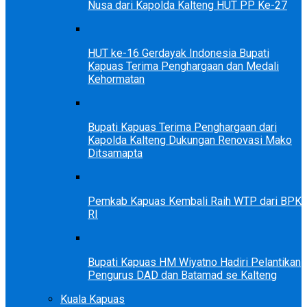
Nusa dari Kapolda Kalteng HUT PP Ke-27
HUT ke-16 Gerdayak Indonesia Bupati
Kapuas Terima Penghargaan dan Medali
Kehormatan
Bupati Kapuas Terima Penghargaan dari
Kapolda Kalteng Dukungan Renovasi Mako
Ditsamapta
Pemkab Kapuas Kembali Raih WTP dari BPK
RI
Bupati Kapuas HM Wiyatno Hadiri Pelantikan
Pengurus DAD dan Batamad se Kalteng
Kuala Kapuas