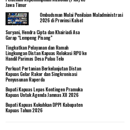
Jawa Timur
Ombudsman Mulai Penilaian Maladministrasi
2026 di Provinsi Kalsel
Suryani, Hendra Cipta dan Khairiadi Asa
Garap “Lempeng Pisang”
Tingkatkan Pelayanan dan Ramah
Lingkungan Distan Kapuas Relokasi RPU ke
Handil Parimas Desa Pulau Telo
Perkuat Pertanian Berkelanjutan Distan
Kapuas Gelar Rakor dan Singkronisasi
Penyusunan Raperda
Bupati Kapuas Lepas Kontingen Pramuka
Kapuas Untuk Agenda Jamnas XII 2026
Bupati Kapuas Kukuhkan DPPI Kabupaten
Kapuas Tahun 2026