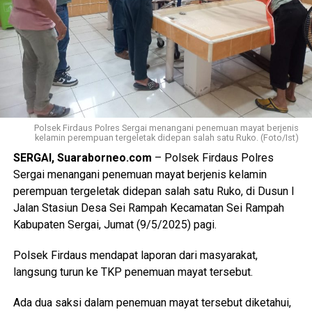
Polsek Firdaus Polres Sergai menangani penemuan mayat berjenis
kelamin perempuan tergeletak didepan salah satu Ruko. (Foto/Ist)
SERGAI, Suaraborneo.com
– Polsek Firdaus Polres
Sergai menangani penemuan mayat berjenis kelamin
perempuan tergeletak didepan salah satu Ruko, di Dusun l
Jalan Stasiun Desa Sei Rampah Kecamatan Sei Rampah
Kabupaten Sergai, Jumat (9/5/2025) pagi.
Polsek Firdaus mendapat laporan dari masyarakat,
langsung turun ke TKP penemuan mayat tersebut.
Ada dua saksi dalam penemuan mayat tersebut diketahui,