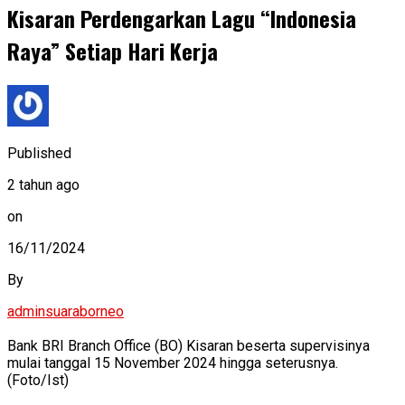
Kisaran Perdengarkan Lagu “Indonesia
Raya” Setiap Hari Kerja
Published
2 tahun ago
on
16/11/2024
By
adminsuaraborneo
Bank BRI Branch Office (BO) Kisaran beserta supervisinya
mulai tanggal 15 November 2024 hingga seterusnya.
(Foto/Ist)