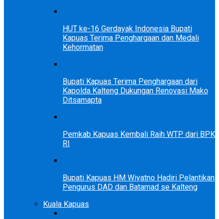
HUT ke-16 Gerdayak Indonesia Bupati
Kapuas Terima Penghargaan dan Medali
Kehormatan
Bupati Kapuas Terima Penghargaan dari
Kapolda Kalteng Dukungan Renovasi Mako
Ditsamapta
Pemkab Kapuas Kembali Raih WTP dari BPK
RI
Bupati Kapuas HM Wiyatno Hadiri Pelantikan
Pengurus DAD dan Batamad se Kalteng
Kuala Kapuas