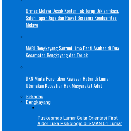
Ormas Melawi Desak Konten Tak Teruji Diklarifikasi,
Saleh Tapa : Jaga dan Rawat Bersama Kondusifitas
Melawi
MABJ Bengkayang Santuni Lima Panti Asuhan di Dua
Kecamatan Bengkayang dan Teriak
DKN Minta Penertiban Kawasan Hutan di Lumar
Utamakan Kepastian Hak Masyarakat Adat
Sekadau
Bengkayang
Puskesmas Lumar Gelar Orientasi First
Aider Luka Psikologis di SMAN 01 Lumar