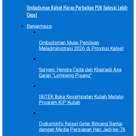
Ombudsman Kalsel Harap Perbaikan PLN Selesai Lebih
Cepat
Banjarmasin
Ombudsman Mulai Penilaian
Maladministrasi 2026 di Provinsi Kalsel
Suryani, Hendra Cipta dan Khairiadi Asa
Garap “Lempeng Pisang”
IBITEK Buka Kesempatan Kuliah Melalui
Program KIP Kuliah
Diskominfo Kalsel Gelar Bincang Santai
dengan Media Persiapan Hari Jadi ke-76