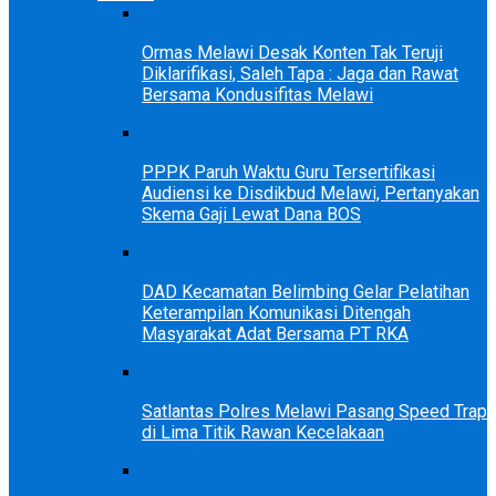
Ormas Melawi Desak Konten Tak Teruji
Diklarifikasi, Saleh Tapa : Jaga dan Rawat
Bersama Kondusifitas Melawi
PPPK Paruh Waktu Guru Tersertifikasi
Audiensi ke Disdikbud Melawi, Pertanyakan
Skema Gaji Lewat Dana BOS
DAD Kecamatan Belimbing Gelar Pelatihan
Keterampilan Komunikasi Ditengah
Masyarakat Adat Bersama PT RKA
Satlantas Polres Melawi Pasang Speed Trap
di Lima Titik Rawan Kecelakaan