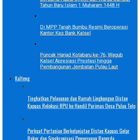
Tahun Baru Islam 1 Muharam 1448 H
Di MPP Tanah Bumbu Resmi Beroperasi
Kantor Kas Bank Kalsel
Puncak Harjad Kotabaru ke-76, Wagub
Kalsel Apresiasi Prestasi hingga
Pembangunan Jembatan Pulau Laut
Kalteng
Tingkatkan Pelayanan dan Ramah Lingkungan Distan
Kapuas Relokasi RPU ke Handil Parimas Desa Pulau Telo
Perkuat Pertanian Berkelanjutan Distan Kapuas Gelar
Rakor dan Singkronisasi Penyusunan Raperda