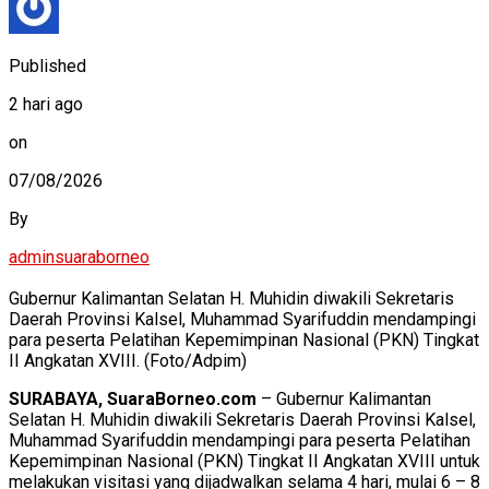
Published
2 hari ago
on
07/08/2026
By
adminsuaraborneo
Gubernur Kalimantan Selatan H. Muhidin diwakili Sekretaris
Daerah Provinsi Kalsel, Muhammad Syarifuddin mendampingi
para peserta Pelatihan Kepemimpinan Nasional (PKN) Tingkat
II Angkatan XVIII. (Foto/Adpim)
SURABAYA, SuaraBorneo.com
– Gubernur Kalimantan
Selatan H. Muhidin diwakili Sekretaris Daerah Provinsi Kalsel,
Muhammad Syarifuddin mendampingi para peserta Pelatihan
Kepemimpinan Nasional (PKN) Tingkat II Angkatan XVIII untuk
melakukan visitasi yang dijadwalkan selama 4 hari, mulai 6 – 8