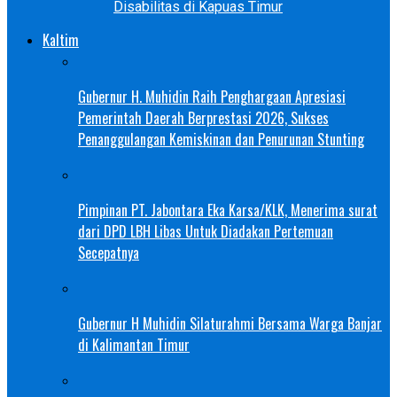
Disabilitas di Kapuas Timur
Kaltim
Gubernur H. Muhidin Raih Penghargaan Apresiasi
Pemerintah Daerah Berprestasi 2026, Sukses
Penanggulangan Kemiskinan dan Penurunan Stunting
Pimpinan PT. Jabontara Eka Karsa/KLK, Menerima surat
dari DPD LBH Libas Untuk Diadakan Pertemuan
Secepatnya
Gubernur H Muhidin Silaturahmi Bersama Warga Banjar
di Kalimantan Timur