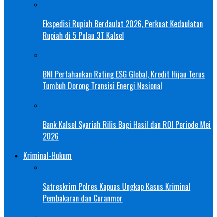
Ekspedisi Rupiah Berdaulat 2026, Perkuat Kedaulatan
Rupiah di 5 Pulau 3T Kalsel
BNI Pertahankan Rating ESG Global, Kredit Hijau Terus
Tumbuh Dorong Transisi Energi Nasional
Bank Kalsel Syariah Rilis Bagi Hasil dan ROI Periode Mei
2026
Kriminal-Hukum
Satreskrim Polres Kapuas Ungkap Kasus Kriminal
Pembakaran dan Curanmor