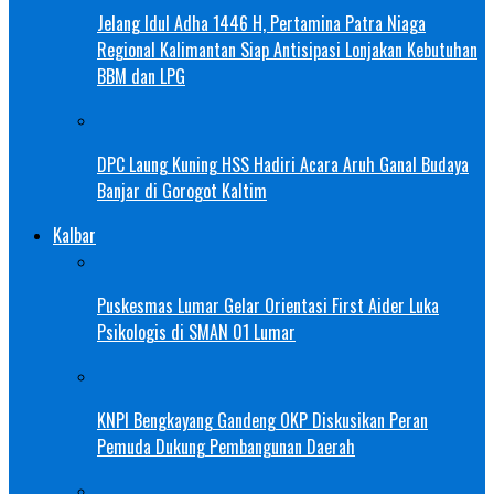
Jelang Idul Adha 1446 H, Pertamina Patra Niaga
Regional Kalimantan Siap Antisipasi Lonjakan Kebutuhan
BBM dan LPG
DPC Laung Kuning HSS Hadiri Acara Aruh Ganal Budaya
Banjar di Gorogot Kaltim
Kalbar
Puskesmas Lumar Gelar Orientasi First Aider Luka
Psikologis di SMAN 01 Lumar
KNPI Bengkayang Gandeng OKP Diskusikan Peran
Pemuda Dukung Pembangunan Daerah