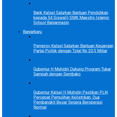
Bank Kalsel Salurkan Bantuan Pendidikan
kepada 54 Siswa(i) SMK Maestro Islamic
School Banjarmasin
Banjarbaru
Pemprov Kalsel Salurkan Bantuan Keuangan
Partai Politik dengan Total Rp 20,5 Miliar
Gubernur H Muhidin Dukung Program Tukar
Sampah dengan Sembako
Gubernur Kalsel H Muhidin Pastikan PLN
Percepat Pemulihan Kelistrikan, Dua
Pembangkit Besar Segera Beroperasi
Normal