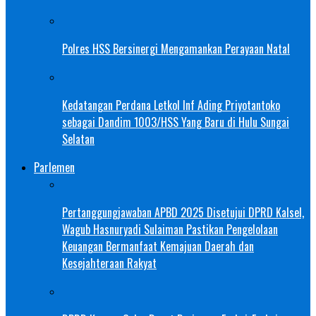
Polres HSS Bersinergi Mengamankan Perayaan Natal
Kedatangan Perdana Letkol Inf Ading Priyotantoko
sebagai Dandim 1003/HSS Yang Baru di Hulu Sungai
Selatan
Parlemen
Pertanggungjawaban APBD 2025 Disetujui DPRD Kalsel,
Wagub Hasnuryadi Sulaiman Pastikan Pengelolaan
Keuangan Bermanfaat Kemajuan Daerah dan
Kesejahteraan Rakyat