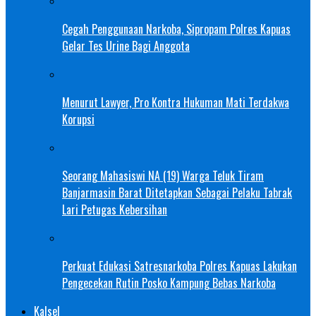
Cegah Penggunaan Narkoba, Sipropam Polres Kapuas
Gelar Tes Urine Bagi Anggota
Menurut Lawyer, Pro Kontra Hukuman Mati Terdakwa
Korupsi
Seorang Mahasiswi NA (19) Warga Teluk Tiram
Banjarmasin Barat Ditetapkan Sebagai Pelaku Tabrak
Lari Petugas Kebersihan
Perkuat Edukasi Satresnarkoba Polres Kapuas Lakukan
Pengecekan Rutin Posko Kampung Bebas Narkoba
Kalsel