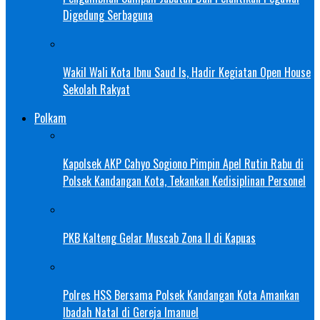
Digedung Serbaguna
Wakil Wali Kota Ibnu Saud Is, Hadir Kegiatan Open House
Sekolah Rakyat
Polkam
Kapolsek AKP Cahyo Sogiono Pimpin Apel Rutin Rabu di
Polsek Kandangan Kota, Tekankan Kedisiplinan Personel
PKB Kalteng Gelar Muscab Zona II di Kapuas
Polres HSS Bersama Polsek Kandangan Kota Amankan
Ibadah Natal di Gereja Imanuel