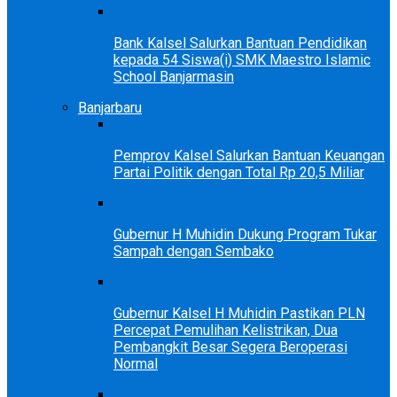
Bank Kalsel Salurkan Bantuan Pendidikan
kepada 54 Siswa(i) SMK Maestro Islamic
School Banjarmasin
Banjarbaru
Pemprov Kalsel Salurkan Bantuan Keuangan
Partai Politik dengan Total Rp 20,5 Miliar
Gubernur H Muhidin Dukung Program Tukar
Sampah dengan Sembako
Gubernur Kalsel H Muhidin Pastikan PLN
Percepat Pemulihan Kelistrikan, Dua
Pembangkit Besar Segera Beroperasi
Normal