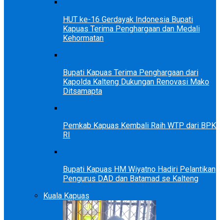
HUT ke-16 Gerdayak Indonesia Bupati
Kapuas Terima Penghargaan dan Medali
Kehormatan
Bupati Kapuas Terima Penghargaan dari
Kapolda Kalteng Dukungan Renovasi Mako
Ditsamapta
Pemkab Kapuas Kembali Raih WTP dari BPK
RI
Bupati Kapuas HM Wiyatno Hadiri Pelantikan
Pengurus DAD dan Batamad se Kalteng
Kuala Kapuas