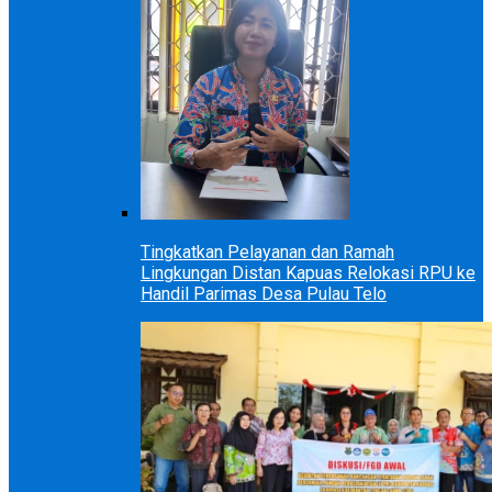
Tingkatkan Pelayanan dan Ramah
Lingkungan Distan Kapuas Relokasi RPU ke
Handil Parimas Desa Pulau Telo