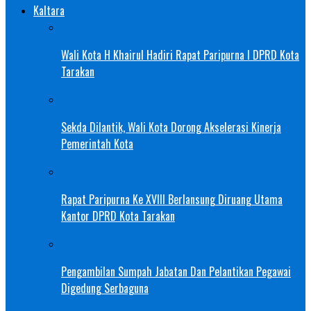
Kaltara
Wali Kota H Khairul Hadiri Rapat Paripurna I DPRD Kota
Tarakan
Sekda Dilantik, Wali Kota Dorong Akselerasi Kinerja
Pemerintah Kota
Rapat Paripurna Ke XVIII Berlansung Diruang Utama
Kantor DPRD Kota Tarakan
Pengambilan Sumpah Jabatan Dan Pelantikan Pegawai
Digedung Serbaguna