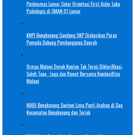
Puskesmas Lumar Gelar Orientasi First Aider Luka
Psikologis di SMAN 01 Lumar
KNPI Bengkayang Gandeng OKP Diskusikan Peran
Pemuda Dukung Pembangunan Daerah
Ormas Melawi Desak Konten Tak Teruji Diklarifikasi,
Saleh Tapa : Jaga dan Rawat Bersama Kondusifitas
Melawi
MABJ Bengkayang Santuni Lima Panti Asuhan di Dua
Kecamatan Bengkayang dan Teriak