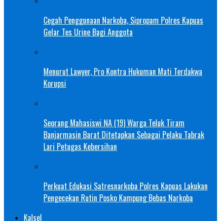
Cegah Penggunaan Narkoba, Sipropam Polres Kapuas
Gelar Tes Urine Bagi Anggota
Menurut Lawyer, Pro Kontra Hukuman Mati Terdakwa
Korupsi
Seorang Mahasiswi NA (19) Warga Teluk Tiram
Banjarmasin Barat Ditetapkan Sebagai Pelaku Tabrak
Lari Petugas Kebersihan
Perkuat Edukasi Satresnarkoba Polres Kapuas Lakukan
Pengecekan Rutin Posko Kampung Bebas Narkoba
Kalsel