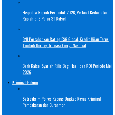
Ekspedisi Rupiah Berdaulat 2026, Perkuat Kedaulatan
Rupiah di 5 Pulau 3T Kalsel
BNI Pertahankan Rating ESG Global, Kredit Hijau Terus
Tumbuh Dorong Transisi Energi Nasional
Bank Kalsel Syariah Rilis Bagi Hasil dan ROI Periode Mei
2026
Kriminal-Hukum
Satreskrim Polres Kapuas Ungkap Kasus Kriminal
Pembakaran dan Curanmor