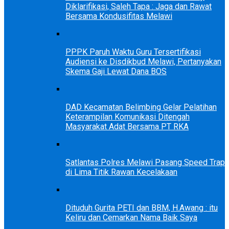
Diklarifikasi, Saleh Tapa : Jaga dan Rawat
Bersama Kondusifitas Melawi
PPPK Paruh Waktu Guru Tersertifikasi
Audiensi ke Disdikbud Melawi, Pertanyakan
Skema Gaji Lewat Dana BOS
DAD Kecamatan Belimbing Gelar Pelatihan
Keterampilan Komunikasi Ditengah
Masyarakat Adat Bersama PT RKA
Satlantas Polres Melawi Pasang Speed Trap
di Lima Titik Rawan Kecelakaan
Dituduh Gurita PETI dan BBM, H.Awang : itu
Keliru dan Cemarkan Nama Baik Saya