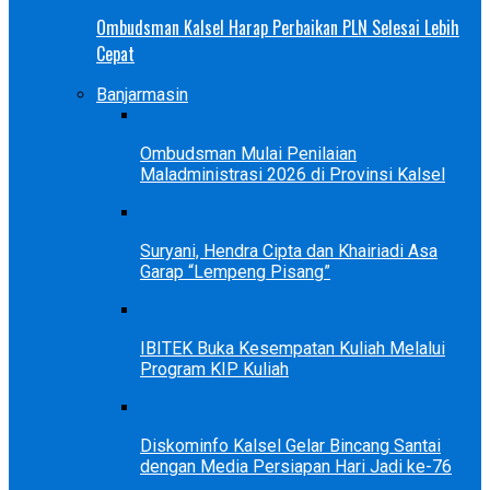
Ombudsman Kalsel Harap Perbaikan PLN Selesai Lebih
Cepat
Banjarmasin
Ombudsman Mulai Penilaian
Maladministrasi 2026 di Provinsi Kalsel
Suryani, Hendra Cipta dan Khairiadi Asa
Garap “Lempeng Pisang”
IBITEK Buka Kesempatan Kuliah Melalui
Program KIP Kuliah
Diskominfo Kalsel Gelar Bincang Santai
dengan Media Persiapan Hari Jadi ke-76