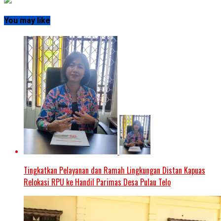
You may like
Tingkatkan Pelayanan dan Ramah Lingkungan Distan Kapuas
Relokasi RPU ke Handil Parimas Desa Pulau Telo