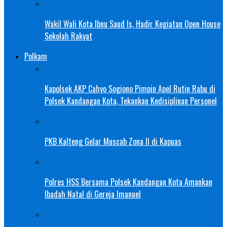
Wakil Wali Kota Ibnu Saud Is, Hadir Kegiatan Open House
Sekolah Rakyat
Polkam
Kapolsek AKP Cahyo Sogiono Pimpin Apel Rutin Rabu di
Polsek Kandangan Kota, Tekankan Kedisiplinan Personel
PKB Kalteng Gelar Muscab Zona II di Kapuas
Polres HSS Bersama Polsek Kandangan Kota Amankan
Ibadah Natal di Gereja Imanuel