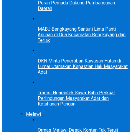
Peran Pemuda Dukung Pembangunan
Daerah
MABJ Bengkayang Santuni Lima Panti
Asuhan di Dua Kecamatan Bengkayang dan
Teriak
DKN Minta Penertiban Kawasan Hutan di
Lumar Utamakan Kepastian Hak Masyarakat
Adat
Tradisi Ngarantek Sawa’ Bahu Perkuat
Perlindungan Masyarakat Adat dan
Ketahanan Pangan
Melawi
Ormas Melawi Desak Konten Tak Teruji