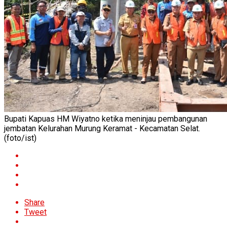
Bupati Kapuas HM Wiyatno ketika meninjau pembangunan
jembatan Kelurahan Murung Keramat - Kecamatan Selat.
(foto/ist)
Share
Tweet