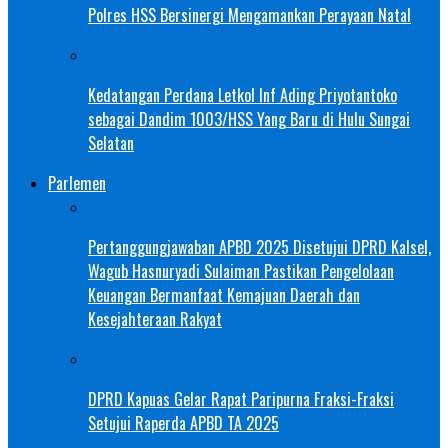
Polres HSS Bersinergi Mengamankan Perayaan Natal
Kedatangan Perdana Letkol Inf Ading Priyotantoko
sebagai Dandim 1003/HSS Yang Baru di Hulu Sungai
Selatan
Parlemen
Pertanggungjawaban APBD 2025 Disetujui DPRD Kalsel,
Wagub Hasnuryadi Sulaiman Pastikan Pengelolaan
Keuangan Bermanfaat Kemajuan Daerah dan
Kesejahteraan Rakyat
DPRD Kapuas Gelar Rapat Paripurna Fraksi-Fraksi
Setujui Raperda APBD TA 2025