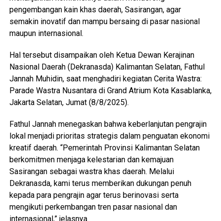
pengembangan kain khas daerah, Sasirangan, agar
semakin inovatif dan mampu bersaing di pasar nasional
maupun internasional.
Hal tersebut disampaikan oleh Ketua Dewan Kerajinan
Nasional Daerah (Dekranasda) Kalimantan Selatan, Fathul
Jannah Muhidin, saat menghadiri kegiatan Cerita Wastra:
Parade Wastra Nusantara di Grand Atrium Kota Kasablanka,
Jakarta Selatan, Jumat (8/8/2025).
Fathul Jannah menegaskan bahwa keberlanjutan pengrajin
lokal menjadi prioritas strategis dalam penguatan ekonomi
kreatif daerah. “Pemerintah Provinsi Kalimantan Selatan
berkomitmen menjaga kelestarian dan kemajuan
Sasirangan sebagai wastra khas daerah. Melalui
Dekranasda, kami terus memberikan dukungan penuh
kepada para pengrajin agar terus berinovasi serta
mengikuti perkembangan tren pasar nasional dan
internasional,” jelasnya.