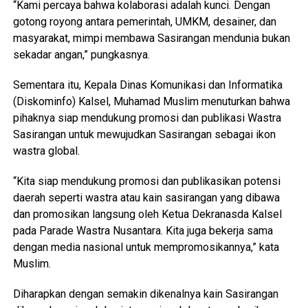
“Kami percaya bahwa kolaborasi adalah kunci. Dengan
gotong royong antara pemerintah, UMKM, desainer, dan
masyarakat, mimpi membawa Sasirangan mendunia bukan
sekadar angan,” pungkasnya.
Sementara itu, Kepala Dinas Komunikasi dan Informatika
(Diskominfo) Kalsel, Muhamad Muslim menuturkan bahwa
pihaknya siap mendukung promosi dan publikasi Wastra
Sasirangan untuk mewujudkan Sasirangan sebagai ikon
wastra global.
“Kita siap mendukung promosi dan publikasikan potensi
daerah seperti wastra atau kain sasirangan yang dibawa
dan promosikan langsung oleh Ketua Dekranasda Kalsel
pada Parade Wastra Nusantara. Kita juga bekerja sama
dengan media nasional untuk mempromosikannya,” kata
Muslim.
Diharapkan dengan semakin dikenalnya kain Sasirangan