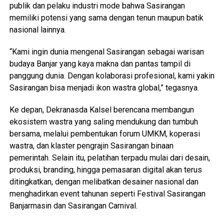
publik dan pelaku industri mode bahwa Sasirangan
memiliki potensi yang sama dengan tenun maupun batik
nasional lainnya.
“Kami ingin dunia mengenal Sasirangan sebagai warisan
budaya Banjar yang kaya makna dan pantas tampil di
panggung dunia. Dengan kolaborasi profesional, kami yakin
Sasirangan bisa menjadi ikon wastra global,” tegasnya.
Ke depan, Dekranasda Kalsel berencana membangun
ekosistem wastra yang saling mendukung dan tumbuh
bersama, melalui pembentukan forum UMKM, koperasi
wastra, dan klaster pengrajin Sasirangan binaan
pemerintah. Selain itu, pelatihan terpadu mulai dari desain,
produksi, branding, hingga pemasaran digital akan terus
ditingkatkan, dengan melibatkan desainer nasional dan
menghadirkan event tahunan seperti Festival Sasirangan
Banjarmasin dan Sasirangan Carnival.