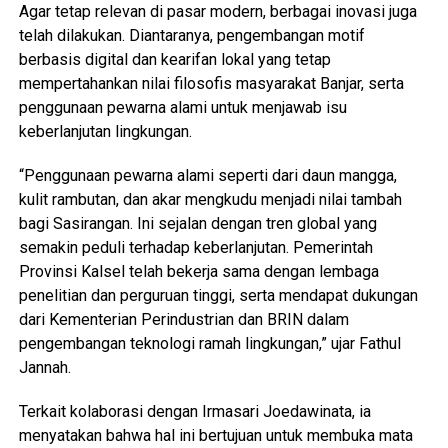
Agar tetap relevan di pasar modern, berbagai inovasi juga
telah dilakukan. Diantaranya, pengembangan motif
berbasis digital dan kearifan lokal yang tetap
mempertahankan nilai filosofis masyarakat Banjar, serta
penggunaan pewarna alami untuk menjawab isu
keberlanjutan lingkungan.
“Penggunaan pewarna alami seperti dari daun mangga,
kulit rambutan, dan akar mengkudu menjadi nilai tambah
bagi Sasirangan. Ini sejalan dengan tren global yang
semakin peduli terhadap keberlanjutan. Pemerintah
Provinsi Kalsel telah bekerja sama dengan lembaga
penelitian dan perguruan tinggi, serta mendapat dukungan
dari Kementerian Perindustrian dan BRIN dalam
pengembangan teknologi ramah lingkungan,” ujar Fathul
Jannah.
Terkait kolaborasi dengan Irmasari Joedawinata, ia
menyatakan bahwa hal ini bertujuan untuk membuka mata