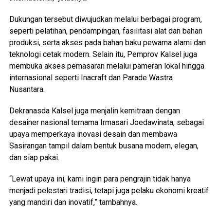
Dukungan tersebut diwujudkan melalui berbagai program,
seperti pelatihan, pendampingan, fasilitasi alat dan bahan
produksi, serta akses pada bahan baku pewarna alami dan
teknologi cetak modern. Selain itu, Pemprov Kalsel juga
membuka akses pemasaran melalui pameran lokal hingga
internasional seperti Inacraft dan Parade Wastra
Nusantara.
Dekranasda Kalsel juga menjalin kemitraan dengan
desainer nasional ternama Irmasari Joedawinata, sebagai
upaya memperkaya inovasi desain dan membawa
Sasirangan tampil dalam bentuk busana modern, elegan,
dan siap pakai.
“Lewat upaya ini, kami ingin para pengrajin tidak hanya
menjadi pelestari tradisi, tetapi juga pelaku ekonomi kreatif
yang mandiri dan inovatif,” tambahnya.